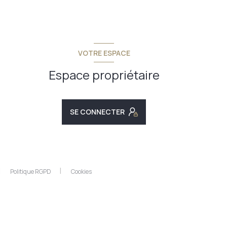
VOTRE ESPACE
Espace propriétaire
SE CONNECTER
Politique RGPD
Cookies