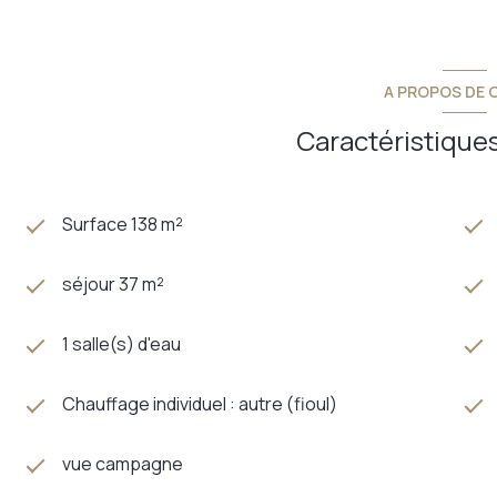
A PROPOS DE C
Caractéristiques
Surface 138 m²
séjour 37 m²
1 salle(s) d'eau
Chauffage individuel : autre (fioul)
vue campagne