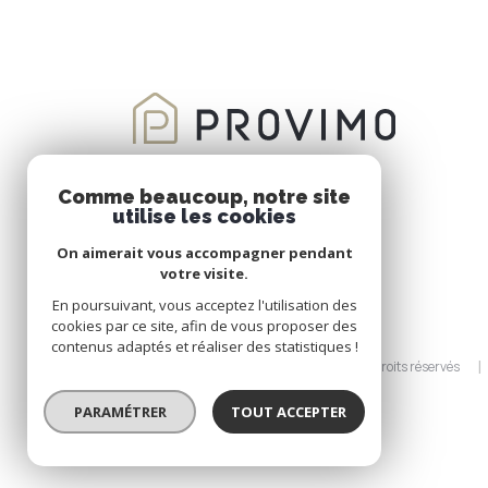
Comme beaucoup, notre site
utilise les cookies
On aimerait vous accompagner pendant
votre visite.
En poursuivant, vous acceptez l'utilisation des
cookies par ce site, afin de vous proposer des
contenus adaptés et réaliser des statistiques !
© 2026 | Tous droits réservés
PARAMÉTRER
TOUT ACCEPTER