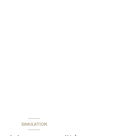
SIMULATION