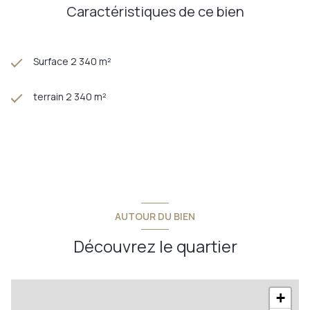
Caractéristiques de ce bien
Surface 2 340 m²
terrain 2 340 m²
AUTOUR DU BIEN
Découvrez le quartier
+