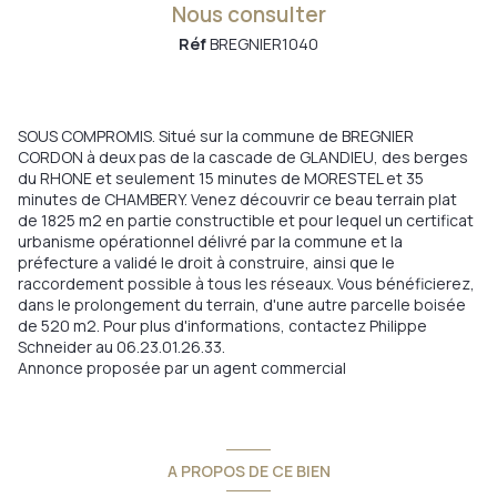
Nous consulter
Réf
BREGNIER1040
SOUS COMPROMIS. Situé sur la commune de BREGNIER
CORDON à deux pas de la cascade de GLANDIEU, des berges
du RHONE et seulement 15 minutes de MORESTEL et 35
minutes de CHAMBERY. Venez découvrir ce beau terrain plat
de 1825 m2 en partie constructible et pour lequel un certificat
urbanisme opérationnel délivré par la commune et la
préfecture a validé le droit à construire, ainsi que le
raccordement possible à tous les réseaux. Vous bénéficierez,
dans le prolongement du terrain, d'une autre parcelle boisée
de 520 m2. Pour plus d'informations, contactez Philippe
Schneider au 06.23.01.26.33.
Annonce proposée par un agent commercial
A PROPOS DE CE BIEN