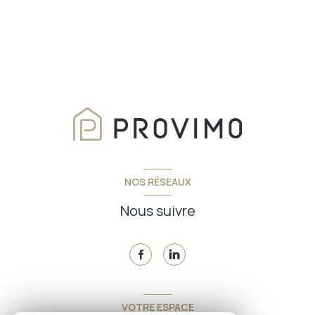
NOS RÉSEAUX
Nous suivre
VOTRE ESPACE