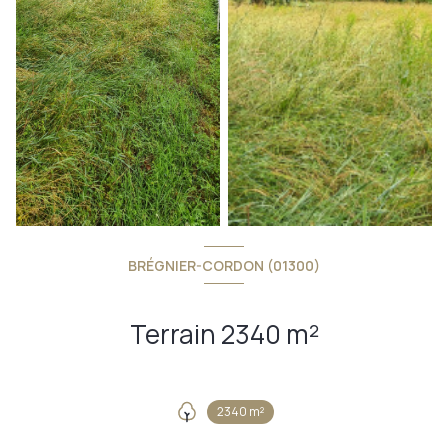
BRÉGNIER-CORDON (01300)
Terrain 2340 m²
2340 m²