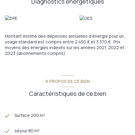
Diagnostics énergetiques
Montant estimé des dépenses annuelles d'énergie pour un
usage standard est compris entre 2 450 € et 3 370 € . Prix
moyens des énergies indexés sur les années 2021, 2022 et
2023 (abonnements compris).
A PROPOS DE CE BIEN
Caractéristiques de ce bien
Surface 200 m²
séjour 80 m²