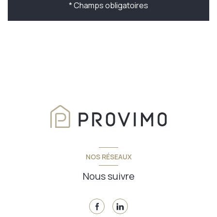
* Champs obligatoires
NOS RÉSEAUX
Nous suivre