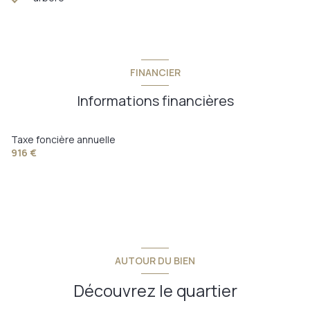
FINANCIER
Informations financières
Taxe foncière annuelle
916 €
AUTOUR DU BIEN
Découvrez le quartier