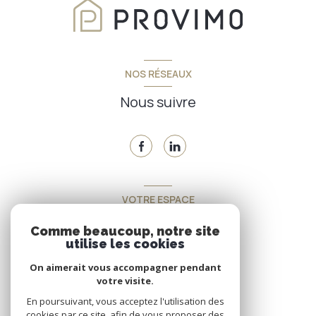
NOS RÉSEAUX
Nous suivre
VOTRE ESPACE
Espace propriétaire
Comme beaucoup, notre site
utilise les cookies
On aimerait vous accompagner pendant
SE CONNECTER
votre visite.
En poursuivant, vous acceptez l'utilisation des
cookies par ce site, afin de vous proposer des