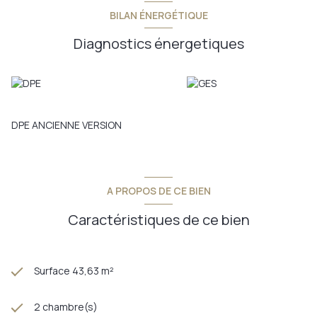
BILAN ÉNERGÉTIQUE
Diagnostics énergetiques
DPE ANCIENNE VERSION
A PROPOS DE CE BIEN
Caractéristiques de ce bien
Surface 43,63 m²
2 chambre(s)