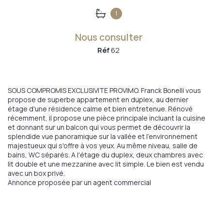
1
Nous consulter
Réf
62
SOUS COMPROMIS EXCLUSIVITE PROVIMO. Franck Bonelli vous
propose de superbe appartement en duplex, au dernier
étage d'une résidence calme et bien entretenue. Rénové
récemment, il propose une pièce principale incluant la cuisine
et donnant sur un balcon qui vous permet de découvrir la
splendide vue panoramique sur la vallée et l'environnement
majestueux qui s'offre à vos yeux. Au même niveau, salle de
bains, WC séparés. A l'étage du duplex, deux chambres avec
lit double et une mezzanine avec lit simple. Le bien est vendu
avec un box privé.
Annonce proposée par un agent commercial