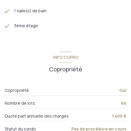
1 salle(s) de bain
3ème étage
INFO COPRO
Copropriété
Copropriété
Oui
Nombre de lots
60
Quote part annuelle des charges
1 400 €
Statut du syndic
Pas de procédure en cours