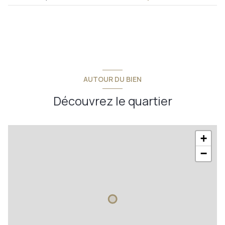
AUTOUR DU BIEN
Découvrez le quartier
+
−