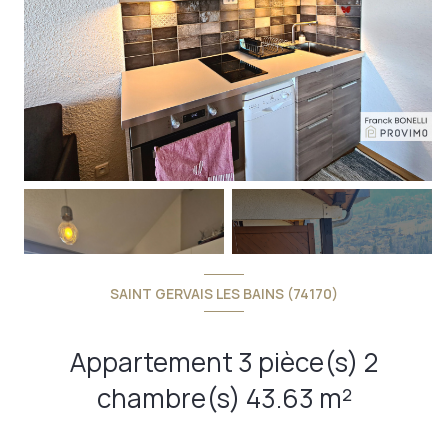
SAINT GERVAIS LES BAINS (74170)
+6
Appartement 3 pièce(s) 2
chambre(s) 43.63 m²