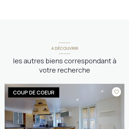
A DÉCOUVRIR
les autres biens correspondant à
votre recherche
COUP DE COEUR