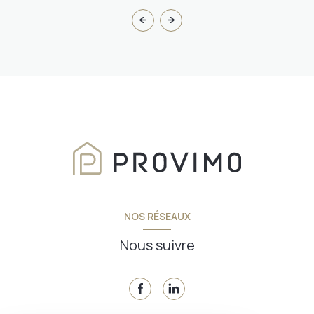
NOS RÉSEAUX
Nous suivre