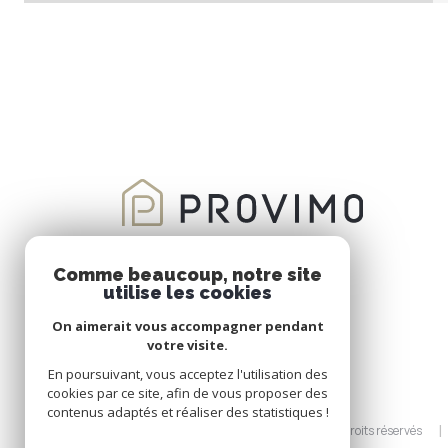
Comme beaucoup, notre site
utilise les cookies
On aimerait vous accompagner pendant
votre visite.
En poursuivant, vous acceptez l'utilisation des
cookies par ce site, afin de vous proposer des
contenus adaptés et réaliser des statistiques !
© 2026 | Tous droits réservés