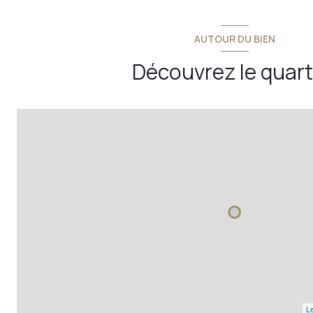
AUTOUR DU BIEN
Découvrez le quart
Le