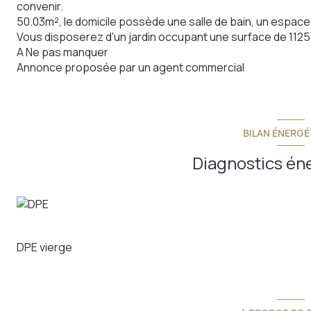
convenir.
50.03m², le domicile possède une salle de bain, un espace
Vous disposerez d'un jardin occupant une surface de 1125
A Ne pas manquer
Annonce proposée par un agent commercial
BILAN ÉNERGÉ
Diagnostics én
DPE vierge