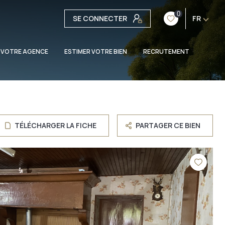
0
SE CONNECTER
FR
 VOTRE AGENCE
ESTIMER VOTRE BIEN
RECRUTEMENT
TÉLÉCHARGER LA FICHE
PARTAGER CE BIEN