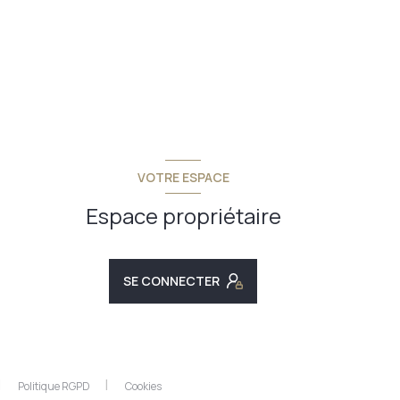
VOTRE ESPACE
Espace propriétaire
SE CONNECTER
Politique RGPD
Cookies