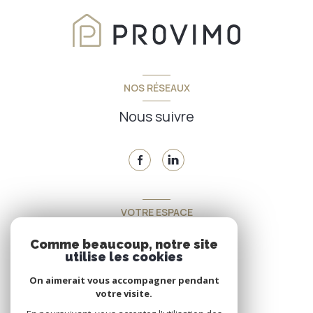
NOS RÉSEAUX
Nous suivre
VOTRE ESPACE
Espace propriétaire
Comme beaucoup, notre site
utilise les cookies
On aimerait vous accompagner pendant
SE CONNECTER
votre visite.