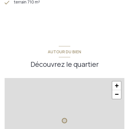
terrain 710 m²
AUTOUR DU BIEN
Découvrez le quartier
+
−