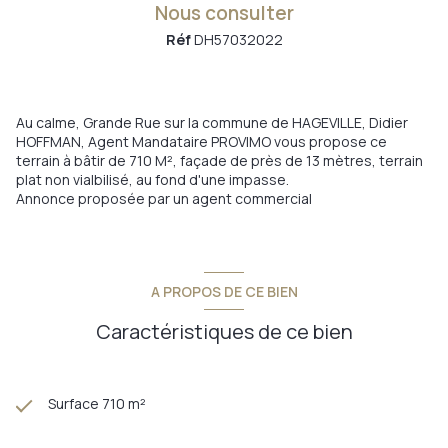
Nous consulter
Réf
DH57032022
Au calme, Grande Rue sur la commune de HAGEVILLE, Didier
HOFFMAN, Agent Mandataire PROVIMO vous propose ce
terrain à bâtir de 710 M², façade de près de 13 mètres, terrain
plat non vialbilisé, au fond d'une impasse.
Annonce proposée par un agent commercial
A PROPOS DE CE BIEN
Caractéristiques de ce bien
Surface 710 m²