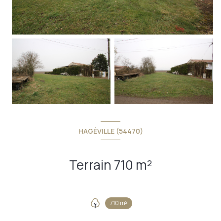
HAGÉVILLE (54470)
Terrain 710 m²
710 m²