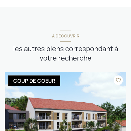
A DÉCOUVRIR
les autres biens correspondant à
votre recherche
COUP DE COEUR