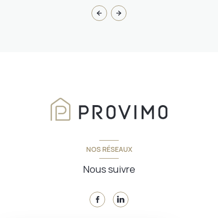
NOS RÉSEAUX
Nous suivre