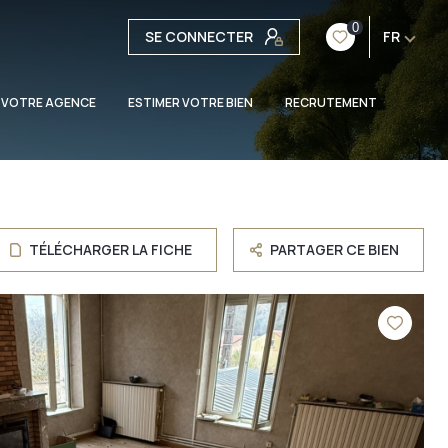
0
SE CONNECTER
FR
 VOTRE AGENCE
ESTIMER VOTRE BIEN
RECRUTEMENT
TÉLÉCHARGER LA FICHE
PARTAGER CE BIEN