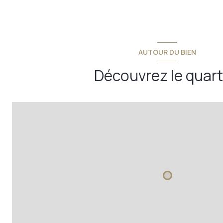
AUTOUR DU BIEN
Découvrez le quart