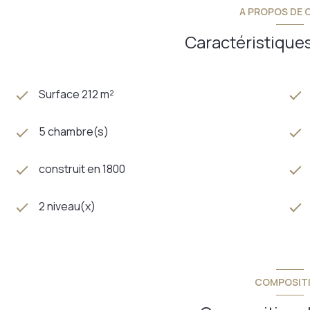
A PROPOS DE C
Caractéristiques
Surface 212 m²
5 chambre(s)
construit en 1800
2 niveau(x)
COMPOSIT