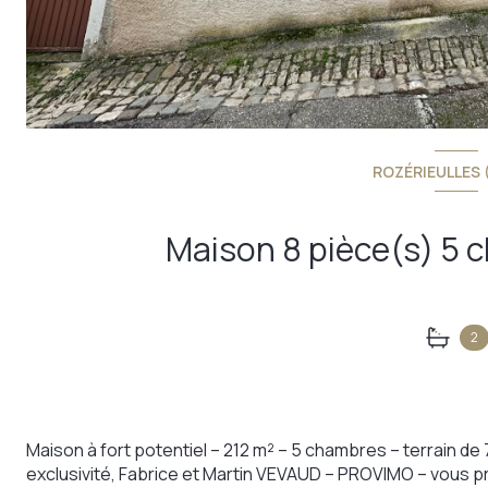
ROZÉRIEULLES 
2
Maison à fort potentiel – 212 m² – 5 chambres – terrain de
exclusivité, Fabrice et Martin VEVAUD – PROVIMO – vous p