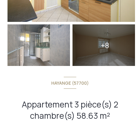
+8
HAYANGE (57700)
Appartement 3 pièce(s) 2
chambre(s) 58.63 m²