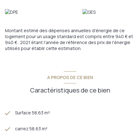
Montant estimé des dépenses annuelles d'énergie de ce
logement pour un usage standard est compris entre 940 € et
940 € . 2021 étant l'année de référence des prix de l'énergie
utilisés pour établir cette estimation.
A PROPOS DE CE BIEN
Caractéristiques de ce bien
Surface 58,63 m²
carrez 58,63 m²