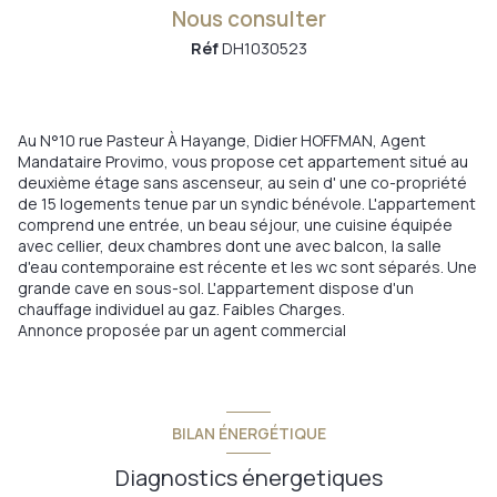
Nous consulter
Réf
DH1030523
Au N°10 rue Pasteur À Hayange, Didier HOFFMAN, Agent
Mandataire Provimo, vous propose cet appartement situé au
deuxième étage sans ascenseur, au sein d' une co-propriété
de 15 logements tenue par un syndic bénévole. L'appartement
comprend une entrée, un beau séjour, une cuisine équipée
avec cellier, deux chambres dont une avec balcon, la salle
d'eau contemporaine est récente et les wc sont séparés. Une
grande cave en sous-sol. L'appartement dispose d'un
chauffage individuel au gaz. Faibles Charges.
Annonce proposée par un agent commercial
BILAN ÉNERGÉTIQUE
Diagnostics énergetiques