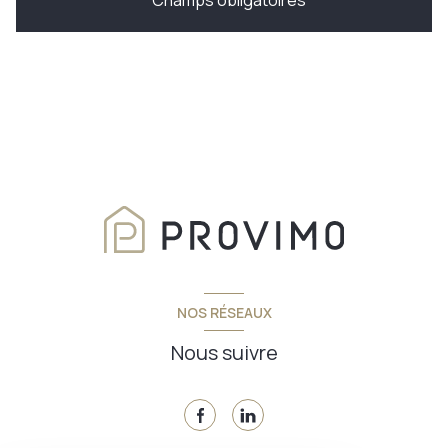
* Champs obligatoires
NOS RÉSEAUX
Nous suivre