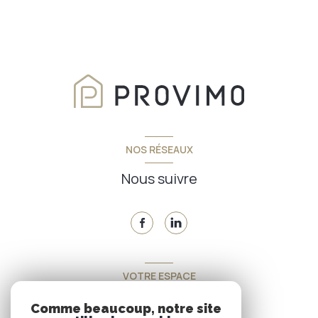
NOS RÉSEAUX
Nous suivre
VOTRE ESPACE
Espace propriétaire
Comme beaucoup, notre site