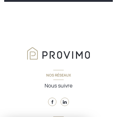
NOS RÉSEAUX
Nous suivre