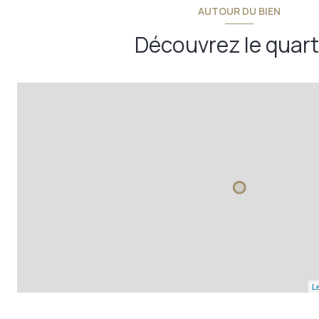
AUTOUR DU BIEN
terrasse
Découvrez le quart
Le