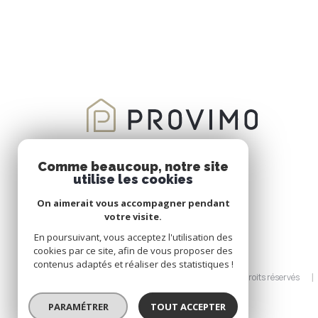
Comme beaucoup, notre site
utilise les cookies
On aimerait vous accompagner pendant
votre visite.
En poursuivant, vous acceptez l'utilisation des
cookies par ce site, afin de vous proposer des
contenus adaptés et réaliser des statistiques !
© 2026 | Tous droits réservés
PARAMÉTRER
TOUT ACCEPTER