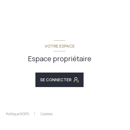
VOTRE ESPACE
Espace propriétaire
SE CONNECTER
Politique RGPD
Cookies