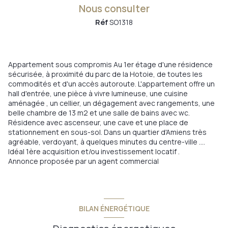
Nous consulter
Réf
SO1318
Appartement sous compromis Au 1er étage d'une résidence
sécurisée, à proximité du parc de la Hotoie, de toutes les
commodités et d'un accès autoroute. L'appartement offre un
hall d'entrée, une pièce à vivre lumineuse, une cuisine
aménagée , un cellier, un dégagement avec rangements, une
belle chambre de 13 m2 et une salle de bains avec wc.
Résidence avec ascenseur, une cave et une place de
stationnement en sous-sol. Dans un quartier d'Amiens très
agréable, verdoyant, à quelques minutes du centre-ville ....
Idéal 1ère acquisition et/ou investissement locatif .
Annonce proposée par un agent commercial
BILAN ÉNERGÉTIQUE