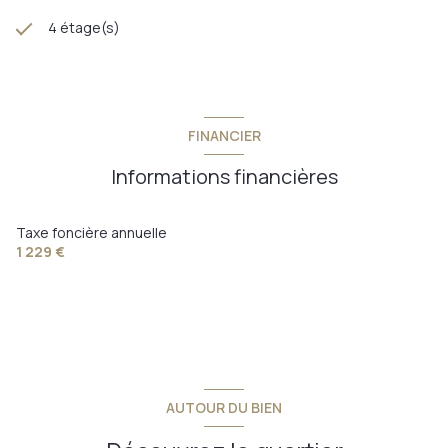
4 étage(s)
FINANCIER
Informations financières
Taxe foncière annuelle
1 229 €
AUTOUR DU BIEN