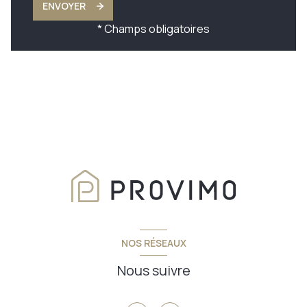
ENVOYER
* Champs obligatoires
NOS RÉSEAUX
Nous suivre