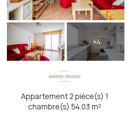
+4
AMIENS (80000)
Appartement 2 pièce(s) 1
chambre(s) 54.03 m²