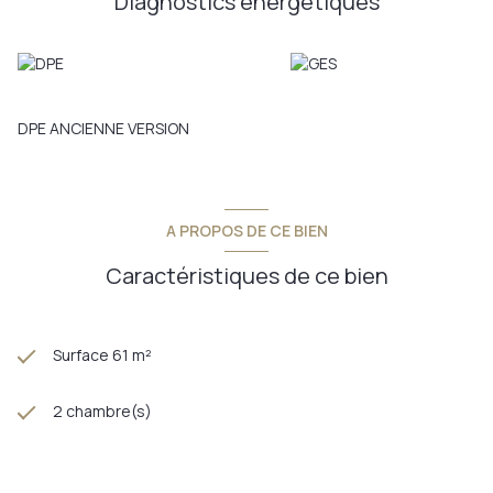
Diagnostics énergetiques
DPE ANCIENNE VERSION
A PROPOS DE CE BIEN
Caractéristiques de ce bien
Surface 61 m²
2 chambre(s)