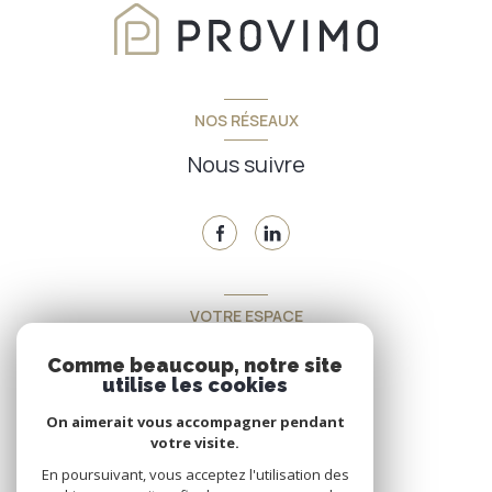
NOS RÉSEAUX
Nous suivre
VOTRE ESPACE
Espace propriétaire
Comme beaucoup, notre site
utilise les cookies
On aimerait vous accompagner pendant
SE CONNECTER
votre visite.
En poursuivant, vous acceptez l'utilisation des