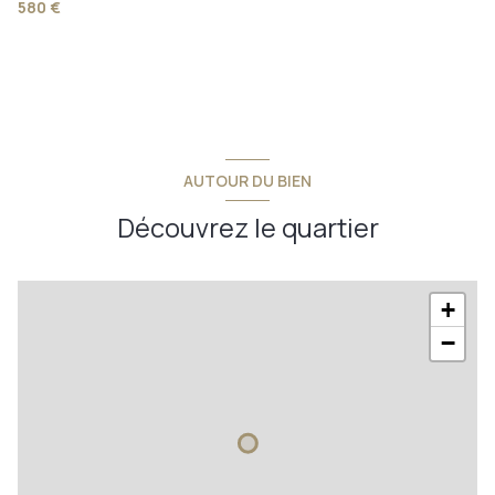
580 €
AUTOUR DU BIEN
Découvrez le quartier
+
−