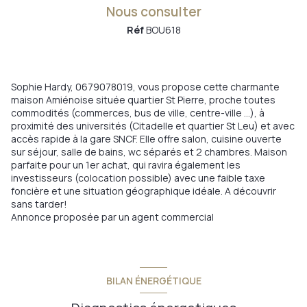
Nous consulter
Réf
BOU618
Sophie Hardy, 0679078019, vous propose cette charmante
maison Amiénoise située quartier St Pierre, proche toutes
commodités (commerces, bus de ville, centre-ville ...), à
proximité des universités (Citadelle et quartier St Leu) et avec
accès rapide à la gare SNCF. Elle offre salon, cuisine ouverte
sur séjour, salle de bains, wc séparés et 2 chambres. Maison
parfaite pour un 1er achat, qui ravira également les
investisseurs (colocation possible) avec une faible taxe
foncière et une situation géographique idéale. A découvrir
sans tarder!
Annonce proposée par un agent commercial
BILAN ÉNERGÉTIQUE