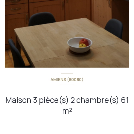
AMIENS (80080)
Maison 3 pièce(s) 2 chambre(s) 61
m²