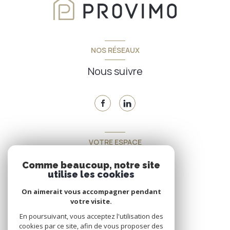
NOS RÉSEAUX
Nous suivre
VOTRE ESPACE
Espace propriétaire
Comme beaucoup, notre site
utilise les cookies
On aimerait vous accompagner pendant
SE CONNECTER
votre visite.
En poursuivant, vous acceptez l'utilisation des
cookies par ce site, afin de vous proposer des