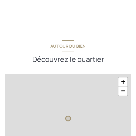
AUTOUR DU BIEN
Découvrez le quartier
+
−