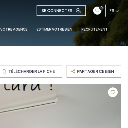
0
SE CONNECTER
FR
 VOTRE AGENCE
ESTIMER VOTRE BIEN
RECRUTEMENT
TÉLÉCHARGER LA FICHE
PARTAGER CE BIEN