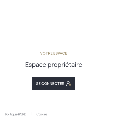
VOTRE ESPACE
Espace propriétaire
SE CONNECTER
Politique RGPD
Cookies