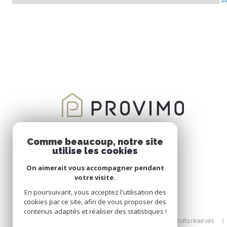
Comme beaucoup, notre site
utilise les cookies
On aimerait vous accompagner pendant
votre visite.
En poursuivant, vous acceptez l'utilisation des
cookies par ce site, afin de vous proposer des
contenus adaptés et réaliser des statistiques !
© 2026 | Tous droits réservés