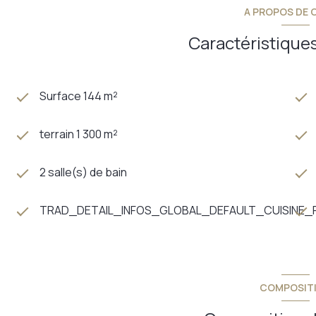
A PROPOS DE C
Caractéristiques
Surface 144 m²
terrain 1 300 m²
2 salle(s) de bain
TRAD_DETAIL_INFOS_GLOBAL_DEFAULT_CUISINE
COMPOSIT