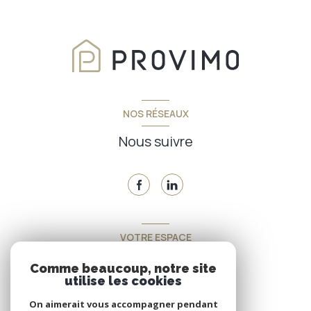
NOS RÉSEAUX
Nous suivre
VOTRE ESPACE
Espace propriétaire
Comme beaucoup, notre site
utilise les cookies
On aimerait vous accompagner pendant