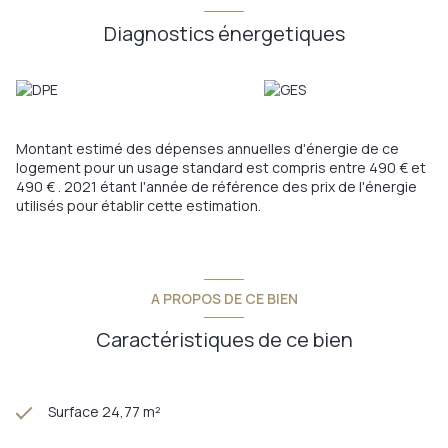
Diagnostics énergetiques
Montant estimé des dépenses annuelles d'énergie de ce
logement pour un usage standard est compris entre 490 € et
490 € . 2021 étant l'année de référence des prix de l'énergie
utilisés pour établir cette estimation.
A PROPOS DE CE BIEN
Caractéristiques de ce bien
Surface 24,77 m²