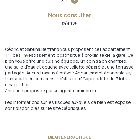
Nous consulter
Réf
125
Cédric et Sabrina Bertrand vous proposent cet appartement
T1, idéal investissement locatif situé à proximité de la gare. Ce
bien vous offre une cuisine équipée, un coin salon chambre,
une salle d'eau et douche avec toilette séparé et une terrasse
partagée. Aucun travaux à prévoir Appartement économique,
transports en communs, refait à neuf Copropriété de 7 lots
d'habitation
Annonce proposée par un agent commercial
Les informations sur les risques auxquels ce bien est exposé
sont disponibles sur le site
Géorisques
BILAN ÉNERGÉTIQUE