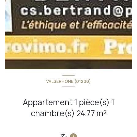
VALSERHÔNE (01200)
Appartement 1 pièce(s) 1
chambre(s) 24.77 m²
1