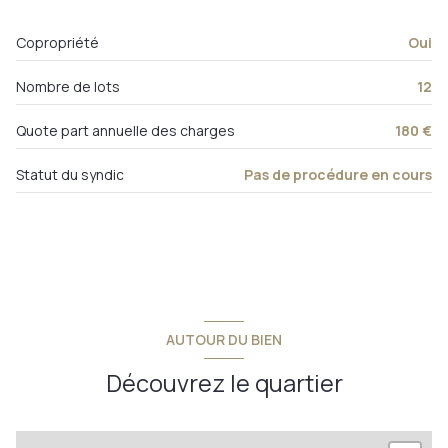
Copropriété
Oui
Nombre de lots
12
Quote part annuelle des charges
180 €
Statut du syndic
Pas de procédure en cours
AUTOUR DU BIEN
Découvrez le quartier