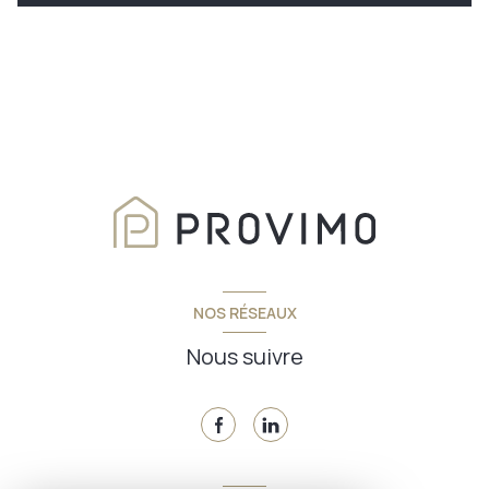
NOS RÉSEAUX
Nous suivre