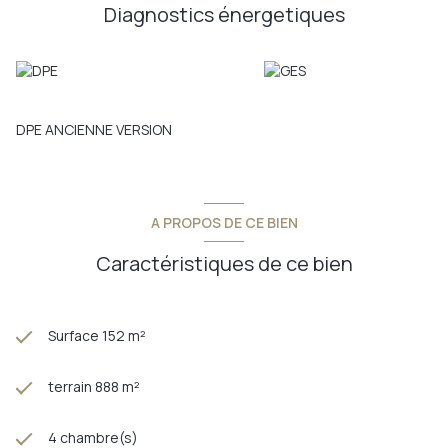
Diagnostics énergetiques
DPE ANCIENNE VERSION
A PROPOS DE CE BIEN
Caractéristiques de ce bien
Surface 152 m²
terrain 888 m²
4 chambre(s)