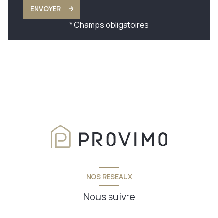
ENVOYER
* Champs obligatoires
NOS RÉSEAUX
Nous suivre