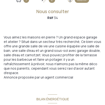
Nous consulter
Réf
34
Vous aimez les maisons en pierre ? Un grand espace garage
et atelier ? Situé dans un secteur très recherché, Ce bien vous
offre une grande salle de vie une cuisine équipée une salle de
bain, une salle d'eau et un grand sous-sol avec garage double,
salle d'eau et carnotzet. Vous pouvez profiter de la terrasse
pour les barbecue et faire un potager. il y a un
rafraîchissement à prévoir, nous n'aimons pas la même déco
que nos parents, cependant vous serez ravi d'avoir autant
d'espace.
Annonce proposée par un agent commercial
BILAN ÉNERGÉTIQUE