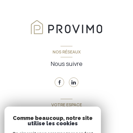
NOS RÉSEAUX
Nous suivre
VOTRE ESPACE
Espace propriétaire
Comme beaucoup, notre site
utilise les cookies