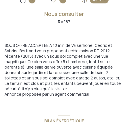
Nous consulter
Réf
87
SOUS OFFRE ACCEPTEE A 12 min de Valserhône, Cédric et
Sabrina Bertrand vous proposent cette maison RT 2012
récente (2015) avec un sous sol complet avec une vue
magnifique. Ce bien vous offre 5 chambres (dont 1 suite
parentale), une salle de vie ouverte avec cuisine équipée
donnant sur le jardin et la terrasse, une salle de bain, 2
toilettes et un sous sol complet avec garage 2 autos, atelier.
Le terrain est clos et plat, les enfants peuvent jouer en toute
sécurité. Il n'y a plus qu'à la visiter
Annonce proposée par un agent commercial
BILAN ÉNERGÉTIQUE