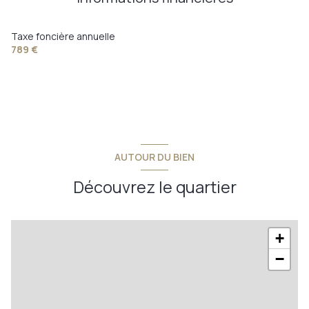
Taxe foncière annuelle
789 €
AUTOUR DU BIEN
Découvrez le quartier
+
−