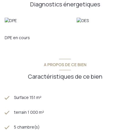
Diagnostics énergetiques
DPE en cours
A PROPOS DE CE BIEN
Caractéristiques de ce bien
Surface 151 m²
terrain 1 000 m²
5 chambre(s)