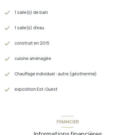
1 salle(s) de bain
1 salle(s) d'eau
construit en 2015
cuisine aménagée
Chauffage individuel : autre (géothermie)
exposition Est-Ouest
FINANCIER
Informations financières