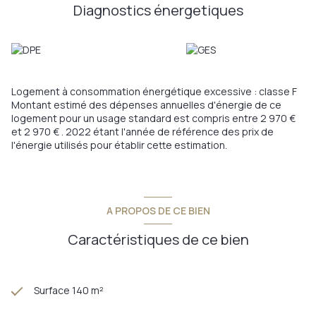
Diagnostics énergetiques
Logement à consommation énergétique excessive : classe F
Montant estimé des dépenses annuelles d'énergie de ce
logement pour un usage standard est compris entre 2 970 €
et 2 970 € . 2022 étant l'année de référence des prix de
l'énergie utilisés pour établir cette estimation.
A PROPOS DE CE BIEN
Caractéristiques de ce bien
Surface 140 m²