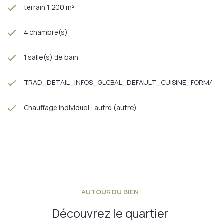
terrain 1 200 m²
4 chambre(s)
1 salle(s) de bain
TRAD_DETAIL_INFOS_GLOBAL_DEFAULT_CUISINE_FORMAT
Chauffage individuel : autre (autre)
AUTOUR DU BIEN
Découvrez le quartier