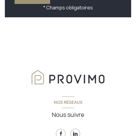
* Champs obligatoires
NOS RÉSEAUX
Nous suivre