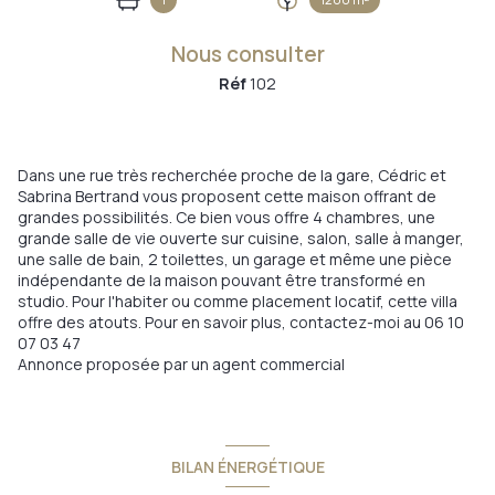
Nous consulter
Réf
102
Dans une rue très recherchée proche de la gare, Cédric et
Sabrina Bertrand vous proposent cette maison offrant de
grandes possibilités. Ce bien vous offre 4 chambres, une
grande salle de vie ouverte sur cuisine, salon, salle à manger,
une salle de bain, 2 toilettes, un garage et même une pièce
indépendante de la maison pouvant être transformé en
studio. Pour l'habiter ou comme placement locatif, cette villa
offre des atouts. Pour en savoir plus, contactez-moi au 06 10
07 03 47
Annonce proposée par un agent commercial
BILAN ÉNERGÉTIQUE