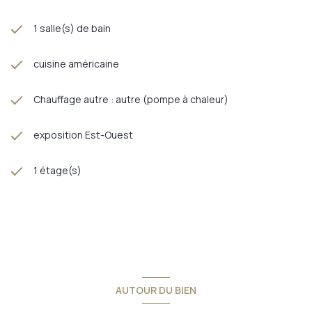
1 salle(s) de bain
cuisine américaine
Chauffage autre : autre (pompe à chaleur)
exposition Est-Ouest
1 étage(s)
AUTOUR DU BIEN