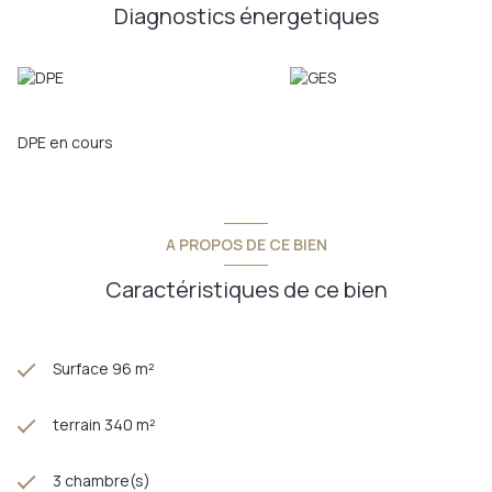
Diagnostics énergetiques
DPE en cours
A PROPOS DE CE BIEN
Caractéristiques de ce bien
Surface 96 m²
terrain 340 m²
3 chambre(s)