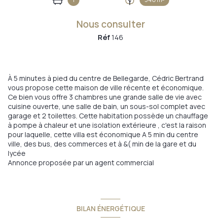
Nous consulter
Réf
146
À 5 minutes à pied du centre de Bellegarde, Cédric Bertrand
vous propose cette maison de ville récente et économique.
Ce bien vous offre 3 chambres une grande salle de vie avec
cuisine ouverte, une salle de bain, un sous-sol complet avec
garage et 2 toilettes. Cette habitation possède un chauffage
à pompe à chaleur et une isolation extérieure , c'est la raison
pour laquelle, cette villa est économique A 5 min du centre
ville, des bus, des commerces et à &( min de la gare et du
lycée
Annonce proposée par un agent commercial
BILAN ÉNERGÉTIQUE