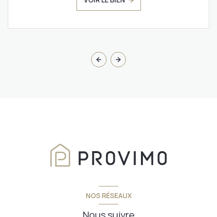
NOS RÉSEAUX
Nous suivre