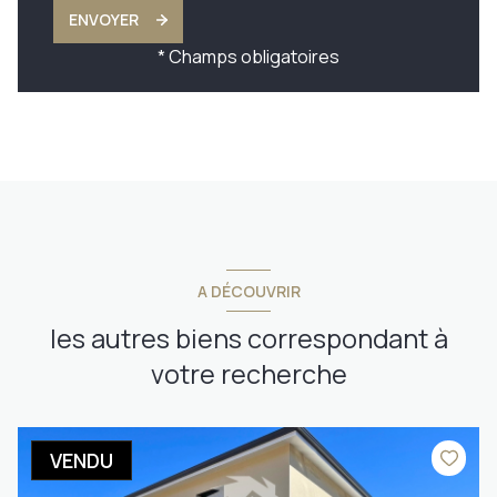
ENVOYER
* Champs obligatoires
A DÉCOUVRIR
les autres biens correspondant à
votre recherche
VENDU