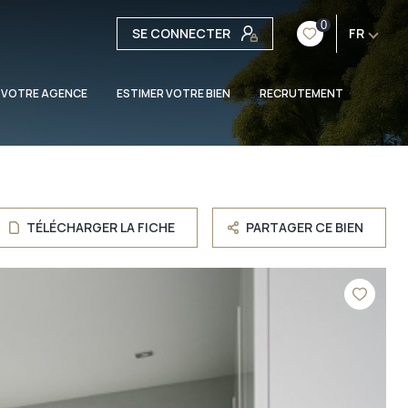
0
SE CONNECTER
FR
 VOTRE AGENCE
ESTIMER VOTRE BIEN
RECRUTEMENT
TÉLÉCHARGER LA FICHE
PARTAGER CE BIEN