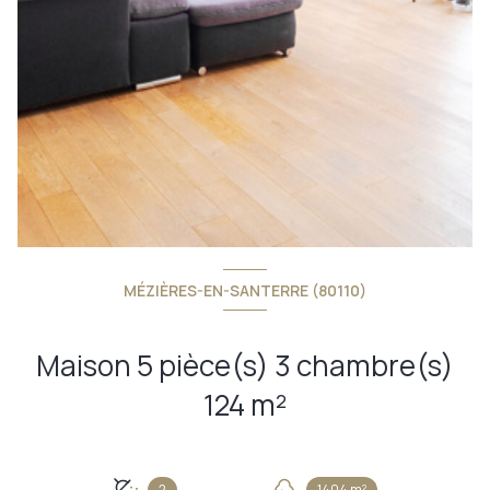
MÉZIÈRES-EN-SANTERRE (80110)
Maison 5 pièce(s) 3 chambre(s)
124 m²
2
1404 m²