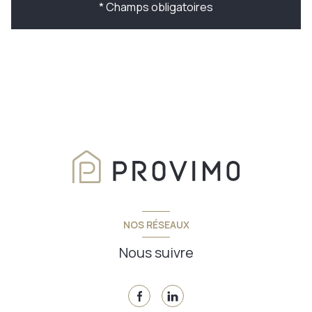
* Champs obligatoires
NOS RÉSEAUX
Nous suivre