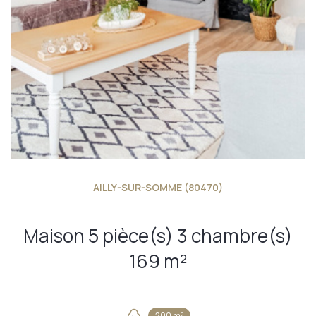
AILLY-SUR-SOMME (80470)
Maison 5 pièce(s) 3 chambre(s)
169 m²
200 m²