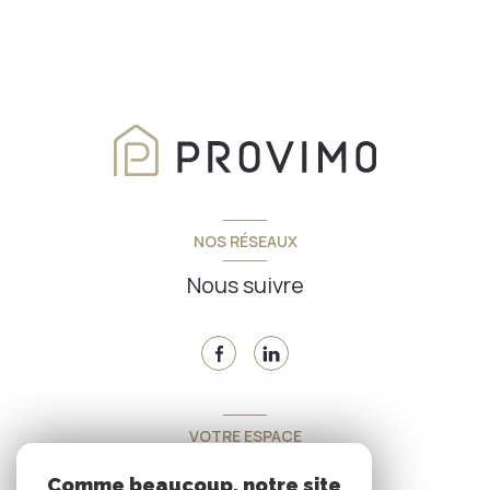
NOS RÉSEAUX
Nous suivre
VOTRE ESPACE
Espace propriétaire
Comme beaucoup, notre site