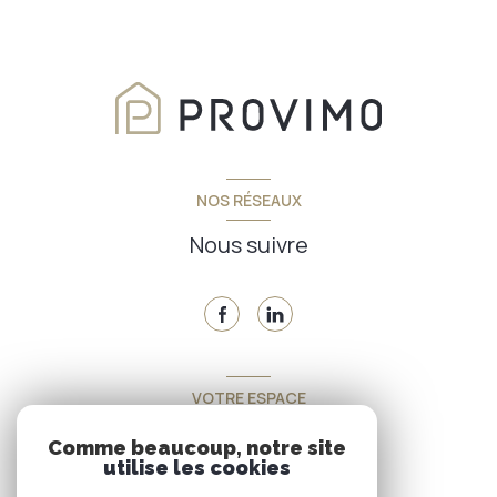
NOS RÉSEAUX
Nous suivre
VOTRE ESPACE
Espace propriétaire
Comme beaucoup, notre site
utilise les cookies