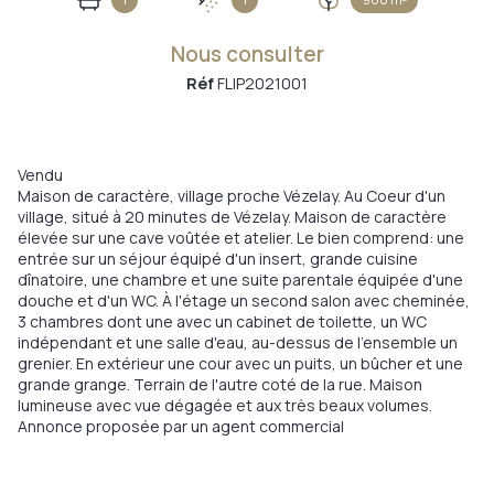
Nous consulter
Réf
FLIP2021001
Vendu
Maison de caractère, village proche Vézelay. Au Coeur d'un
village, situé à 20 minutes de Vézelay. Maison de caractère
élevée sur une cave voûtée et atelier. Le bien comprend: une
entrée sur un séjour équipé d'un insert, grande cuisine
dînatoire, une chambre et une suite parentale équipée d'une
douche et d'un WC. À l'étage un second salon avec cheminée,
3 chambres dont une avec un cabinet de toilette, un WC
indépendant et une salle d'eau, au-dessus de l'ensemble un
grenier. En extérieur une cour avec un puits, un bûcher et une
grande grange. Terrain de l'autre coté de la rue. Maison
lumineuse avec vue dégagée et aux très beaux volumes.
Annonce proposée par un agent commercial