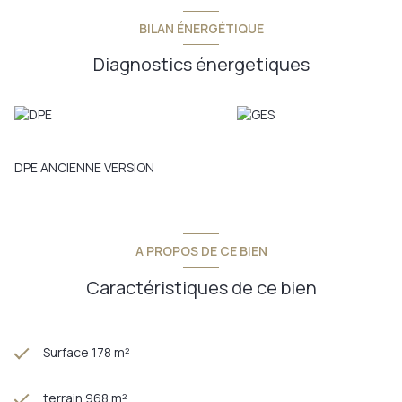
BILAN ÉNERGÉTIQUE
Diagnostics énergetiques
DPE ANCIENNE VERSION
A PROPOS DE CE BIEN
Caractéristiques de ce bien
Surface 178 m²
terrain 968 m²