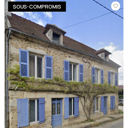
SOUS-COMPROMIS