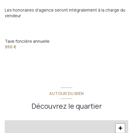
Les honoraires d'agence seront intégralement à la charge du
vendeur
Taxe foncière annuelle
950 €
AUTOUR DU BIEN
Découvrez le quartier
+