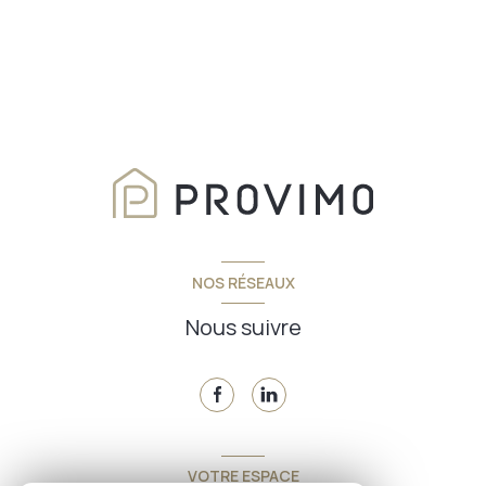
NOS RÉSEAUX
Nous suivre
VOTRE ESPACE