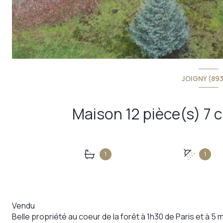
JOIGNY (89
1
1
Vendu
Belle propriété au coeur de la forêt à 1h30 de Paris et à 5 