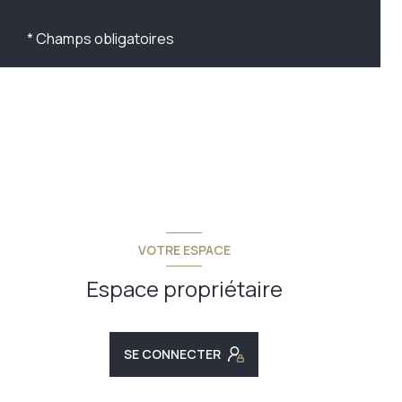
* Champs obligatoires
VOTRE ESPACE
Espace propriétaire
SE CONNECTER