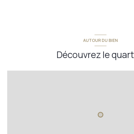
AUTOUR DU BIEN
Découvrez le quart