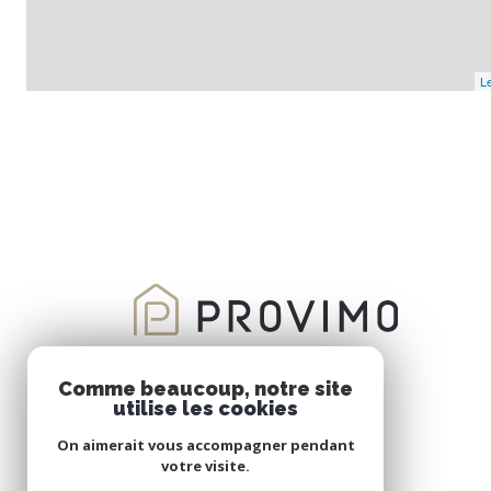
Le
Comme beaucoup, notre site
utilise les cookies
On aimerait vous accompagner pendant
votre visite.