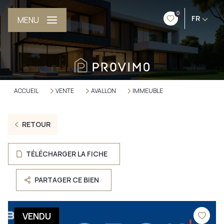
0
FR
MENU
ACCUEIL
VENTE
AVALLON
IMMEUBLE
RETOUR
TÉLÉCHARGER LA FICHE
PARTAGER CE BIEN
VENDU