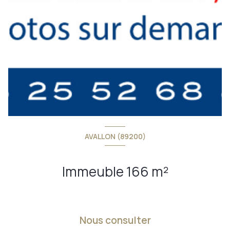
AVALLON (89200)
Immeuble 166 m²
Nous consulter