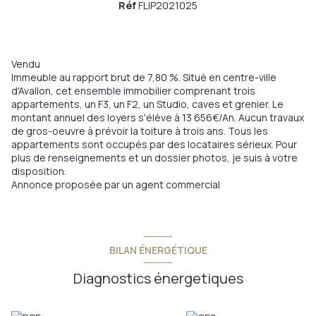
Réf
FLIP2021025
Vendu
Immeuble au rapport brut de 7,80 %. Situé en centre-ville
d'Avallon, cet ensemble immobilier comprenant trois
appartements, un F3, un F2, un Studio, caves et grenier. Le
montant annuel des loyers s'élève à 13 656€/An. Aucun travaux
de gros-oeuvre à prévoir la toiture à trois ans. Tous les
appartements sont occupés par des locataires sérieux. Pour
plus de renseignements et un dossier photos, je suis à votre
disposition.
Annonce proposée par un agent commercial
BILAN ÉNERGÉTIQUE
Diagnostics énergetiques