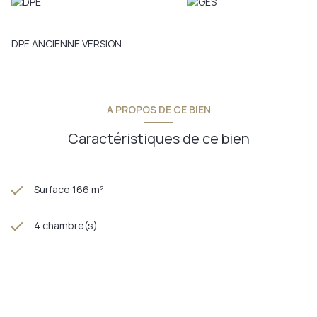
DPE ANCIENNE VERSION
A PROPOS DE CE BIEN
Caractéristiques de ce bien
Surface 166 m²
4 chambre(s)