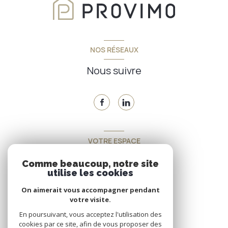
NOS RÉSEAUX
Nous suivre
VOTRE ESPACE
Espace propriétaire
Comme beaucoup, notre site
utilise les cookies
On aimerait vous accompagner pendant
SE CONNECTER
votre visite.
En poursuivant, vous acceptez l'utilisation des
cookies par ce site, afin de vous proposer des