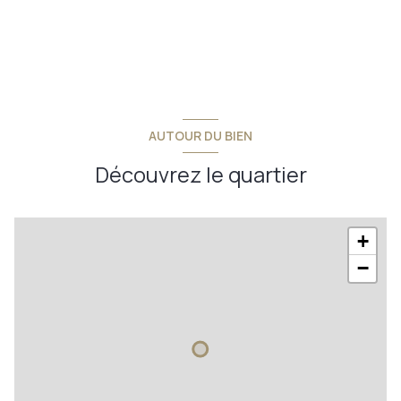
AUTOUR DU BIEN
Découvrez le quartier
+
−