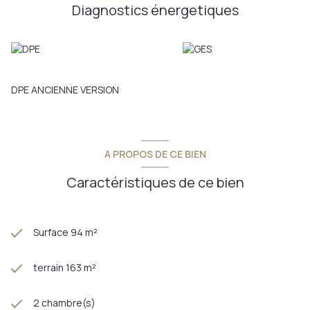
Diagnostics énergetiques
DPE ANCIENNE VERSION
A PROPOS DE CE BIEN
Caractéristiques de ce bien
Surface 94 m²
terrain 163 m²
2 chambre(s)