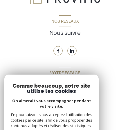
NOS RÉSEAUX
Nous suivre
VOTRE ESPACE
Espace propriétaire
Comme beaucoup, notre site
utilise les cookies
On aimerait vous accompagner pendant
SE CONNECTER
votre visite.
En poursuivant, vous acceptez l'utilisation des
cookies par ce site, afin de vous proposer des
contenus adaptés et réaliser des statistiques !