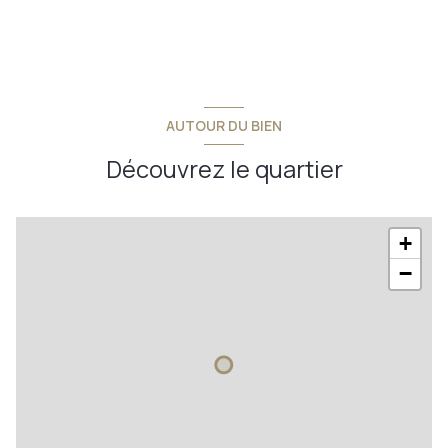
AUTOUR DU BIEN
Découvrez le quartier
+
−