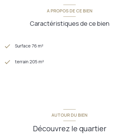
A PROPOS DE CE BIEN
Caractéristiques de ce bien
Surface 76 m²
terrain 205 m²
AUTOUR DU BIEN
Découvrez le quartier