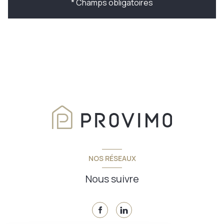
* Champs obligatoires
NOS RÉSEAUX
Nous suivre