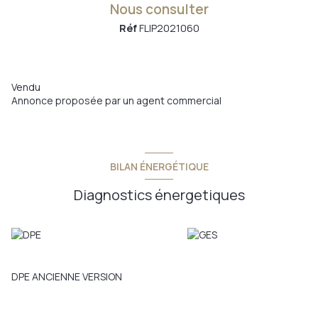
Nous consulter
Réf
FLIP2021060
Vendu
Annonce proposée par un agent commercial
BILAN ÉNERGÉTIQUE
Diagnostics énergetiques
DPE ANCIENNE VERSION