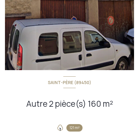
SAINT-PÈRE (89450)
Autre 2 pièce(s) 160 m²
121 m²