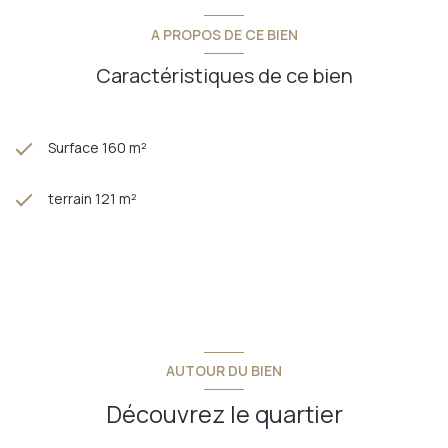
A PROPOS DE CE BIEN
Caractéristiques de ce bien
Surface 160 m²
terrain 121 m²
AUTOUR DU BIEN
Découvrez le quartier