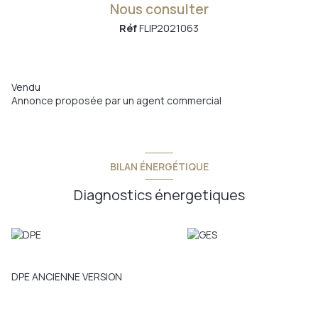
Nous consulter
Réf
FLIP2021063
Vendu
Annonce proposée par un agent commercial
BILAN ÉNERGÉTIQUE
Diagnostics énergetiques
DPE ANCIENNE VERSION