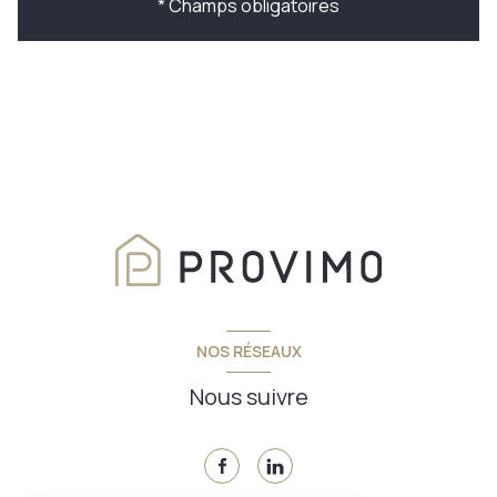
* Champs obligatoires
NOS RÉSEAUX
Nous suivre