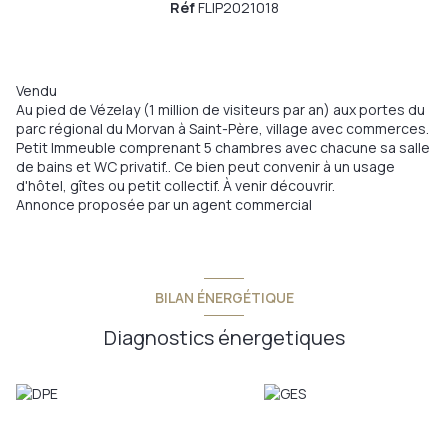
Réf
FLIP2021018
Vendu
Au pied de Vézelay (1 million de visiteurs par an) aux portes du
parc régional du Morvan à Saint-Père, village avec commerces.
Petit Immeuble comprenant 5 chambres avec chacune sa salle
de bains et WC privatif.. Ce bien peut convenir à un usage
d'hôtel, gîtes ou petit collectif. À venir découvrir.
Annonce proposée par un agent commercial
BILAN ÉNERGÉTIQUE
Diagnostics énergetiques