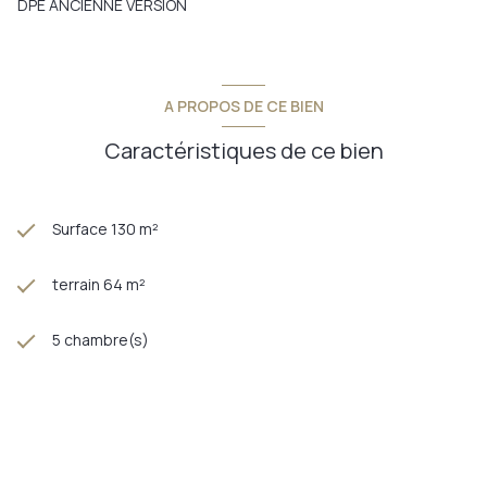
DPE ANCIENNE VERSION
A PROPOS DE CE BIEN
Caractéristiques de ce bien
Surface 130 m²
terrain 64 m²
5 chambre(s)