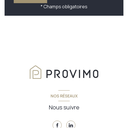
* Champs obligatoires
NOS RÉSEAUX
Nous suivre