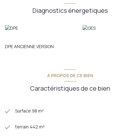
Diagnostics énergetiques
DPE ANCIENNE VERSION
A PROPOS DE CE BIEN
Caractéristiques de ce bien
Surface 98 m²
terrain 442 m²