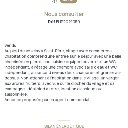
Nous consulter
Réf
FLIP2021050
Vendu
Au pied de Vézelay à Saint-Père, village avec commerces.
L'habitation comprend une entrée sur le séjour avec une belle
cheminée en pierre, une cuisine équipée ouverte et un WC
indépendant, à l'étage une chambre avec salle d'eau et WC
indépendant, au second niveau deux chambres et grenier au-
dessus. Non-attenant à l'habitation dans le village, un verger
aux arbres fruitiers, avec vue sur le clocher du village et sa
campagne. Idéal pied à terre, location classique ou
saisonnière.
Annonce proposée par un agent commercial
BILAN ÉNERGÉTIQUE