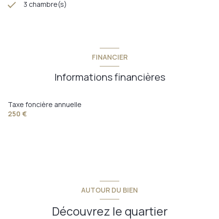
3 chambre(s)
FINANCIER
Informations financières
Taxe foncière annuelle
250 €
AUTOUR DU BIEN
Découvrez le quartier