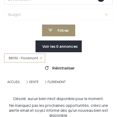
Budget
Filtrer
Voir les
0
annonces
88130 - Florémont
Réinitialiser
ACCUEIL
VENTE
FLOREMONT
Désolé, aucun bien n'est disponible pour le moment.
Ne manquez pas les prochaines opportunités, créez une
alerte email et soyez informé dès qu'un nouveau bien est
disponible.