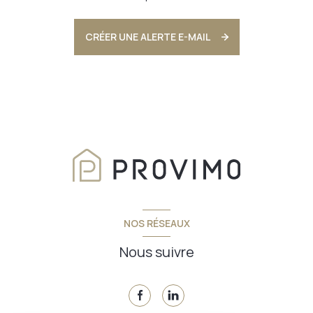
CRÉER UNE ALERTE E-MAIL
NOS RÉSEAUX
Nous suivre