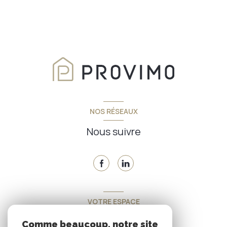
NOS RÉSEAUX
Nous suivre
VOTRE ESPACE
Espace propriétaire
Comme beaucoup, notre site