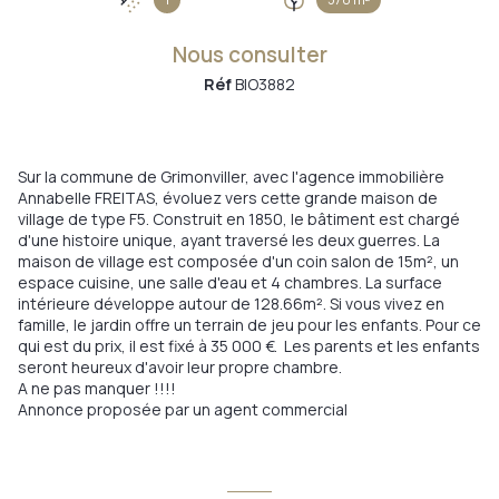
Nous consulter
Réf
BIO3882
Sur la commune de Grimonviller, avec l'agence immobilière
Annabelle FREITAS, évoluez vers cette grande maison de
village de type F5. Construit en 1850, le bâtiment est chargé
d'une histoire unique, ayant traversé les deux guerres. La
maison de village est composée d'un coin salon de 15m², un
espace cuisine, une salle d'eau et 4 chambres. La surface
intérieure développe autour de 128.66m². Si vous vivez en
famille, le jardin offre un terrain de jeu pour les enfants. Pour ce
qui est du prix, il est fixé à 35 000 €. Les parents et les enfants
seront heureux d'avoir leur propre chambre.
A ne pas manquer !!!!
Annonce proposée par un agent commercial