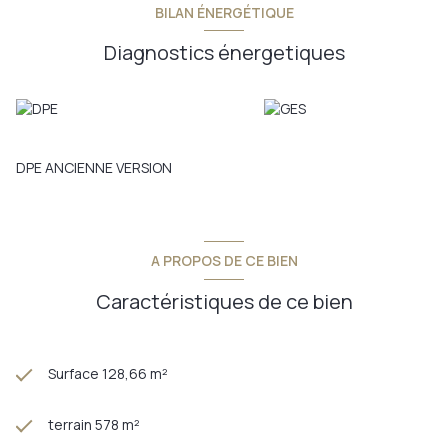
BILAN ÉNERGÉTIQUE
Diagnostics énergetiques
DPE ANCIENNE VERSION
A PROPOS DE CE BIEN
Caractéristiques de ce bien
Surface 128,66 m²
terrain 578 m²