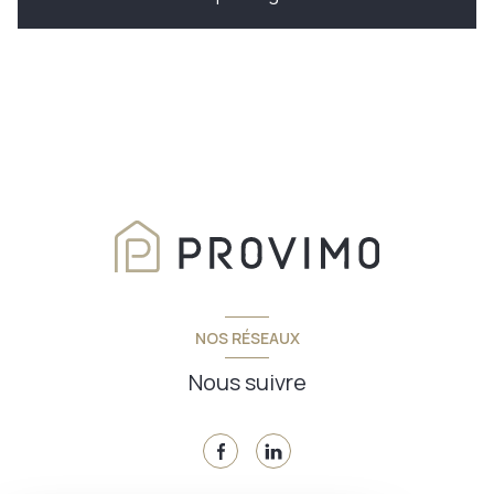
NOS RÉSEAUX
Nous suivre