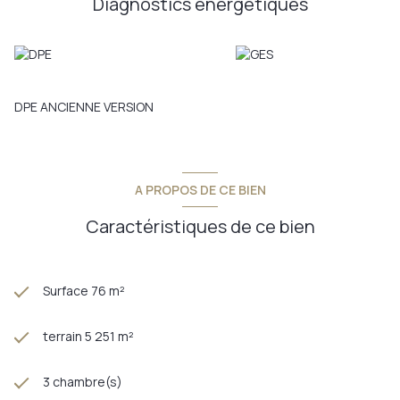
Diagnostics énergetiques
DPE ANCIENNE VERSION
A PROPOS DE CE BIEN
Caractéristiques de ce bien
Surface 76 m²
terrain 5 251 m²
3 chambre(s)