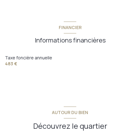
FINANCIER
Informations financières
Taxe foncière annuelle
483 €
AUTOUR DU BIEN
Découvrez le quartier