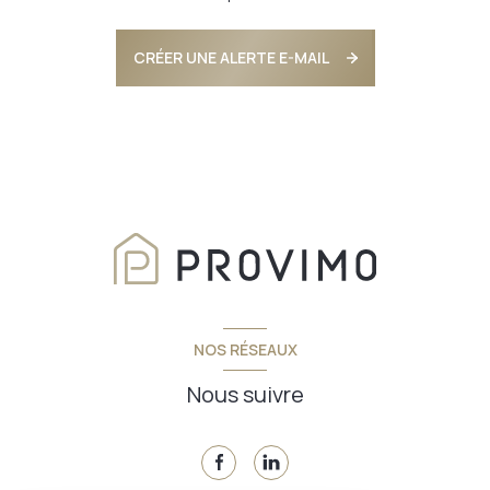
CRÉER UNE ALERTE E-MAIL
NOS RÉSEAUX
Nous suivre