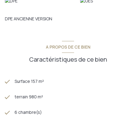
DPE ANCIENNE VERSION
A PROPOS DE CE BIEN
Caractéristiques de ce bien
Surface 157 m²
terrain 980 m²
6 chambre(s)