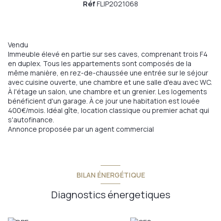
Réf
FLIP2021068
Vendu
Immeuble élevé en partie sur ses caves, comprenant trois F4
en duplex. Tous les appartements sont composés de la
même manière, en rez-de-chaussée une entrée sur le séjour
avec cuisine ouverte, une chambre et une salle d'eau avec WC.
À l'étage un salon, une chambre et un grenier. Les logements
bénéficient d'un garage. À ce jour une habitation est louée
400€/mois. Idéal gîte, location classique ou premier achat qui
s'autofinance.
Annonce proposée par un agent commercial
BILAN ÉNERGÉTIQUE
Diagnostics énergetiques