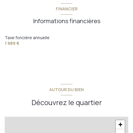
FINANCIER
Informations financières
Taxe foncière annuelle
1 989 €
AUTOUR DU BIEN
Découvrez le quartier
+