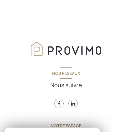
NOS RÉSEAUX
Nous suivre
VOTRE ESPACE