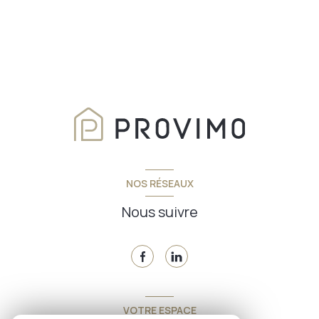
NOS RÉSEAUX
Nous suivre
VOTRE ESPACE