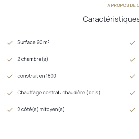
A PROPOS DE C
Caractéristiques
Surface 90 m²
2 chambre(s)
construit en 1800
Chauffage central : chaudière (bois)
2 côté(s) mitoyen(s)