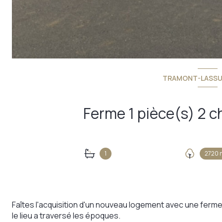
TRAMONT-LASSUS
1
2720 
Faîtes l'acquisition d'un nouveau logement avec une fer
le lieu a traversé les époques.