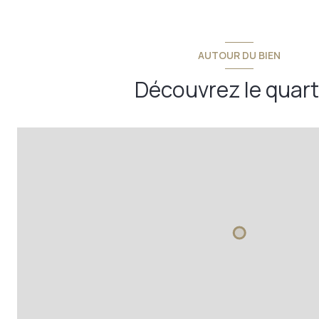
AUTOUR DU BIEN
Découvrez le quart