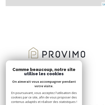
Le
Comme beaucoup, notre site
utilise les cookies
On aimerait vous accompagner pendant
votre visite.
En poursuivant, vous acceptez l'utilisation des
cookies par ce site, afin de vous proposer des
contenus adaptés et réaliser des statistiques !