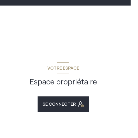
VOTRE ESPACE
Espace propriétaire
SE CONNECTER