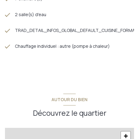
2 salle(s) d'eau
TRAD_DETAIL_INFOS_GLOBAL_DEFAULT_CUISINE_FORMAT
Chauffage individuel : autre (pompe à chaleur)
AUTOUR DU BIEN
Découvrez le quartier
+