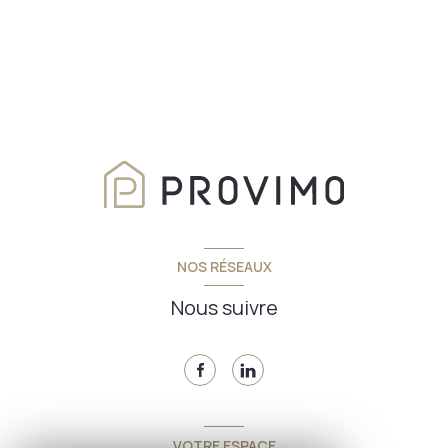
NOS RÉSEAUX
Nous suivre
VOTRE ESPACE