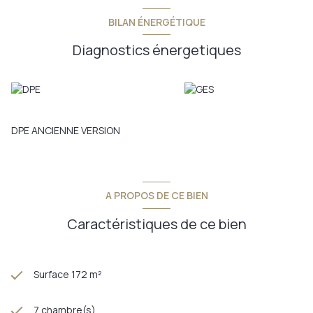
BILAN ÉNERGÉTIQUE
Diagnostics énergetiques
DPE ANCIENNE VERSION
A PROPOS DE CE BIEN
Caractéristiques de ce bien
Surface 172 m²
7 chambre(s)