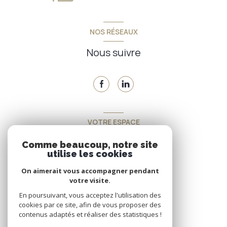
NOS RÉSEAUX
Nous suivre
VOTRE ESPACE
Espace propriétaire
Comme beaucoup, notre site
utilise les cookies
On aimerait vous accompagner pendant
SE CONNECTER
votre visite.
En poursuivant, vous acceptez l'utilisation des
cookies par ce site, afin de vous proposer des
contenus adaptés et réaliser des statistiques !