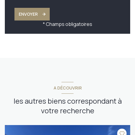
ENVOYER
* Champs obligatoires
A DÉCOUVRIR
les autres biens correspondant à
votre recherche