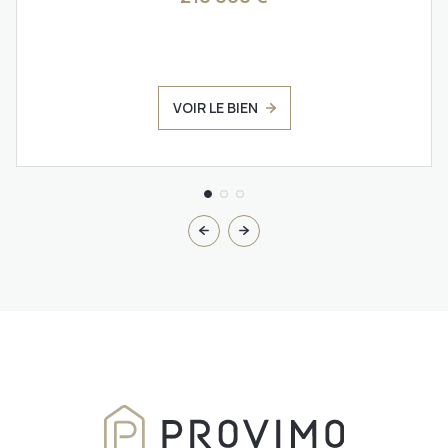
VOIR LE BIEN