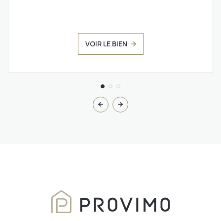
VOIR LE BIEN