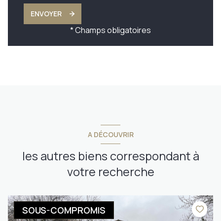
ENVOYER
* Champs obligatoires
A DÉCOUVRIR
les autres biens correspondant à
votre recherche
SOUS-COMPROMIS