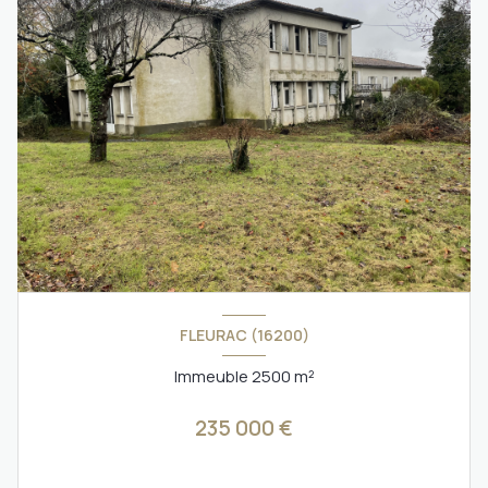
FLEURAC (16200)
Immeuble 2500 m²
235 000 €