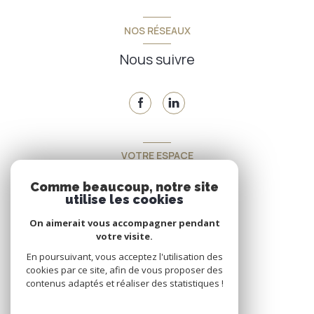
NOS RÉSEAUX
Nous suivre
VOTRE ESPACE
Espace propriétaire
Comme beaucoup, notre site
utilise les cookies
On aimerait vous accompagner pendant
SE CONNECTER
votre visite.
En poursuivant, vous acceptez l'utilisation des
cookies par ce site, afin de vous proposer des
contenus adaptés et réaliser des statistiques !
© 2026 | Tous droits réservés