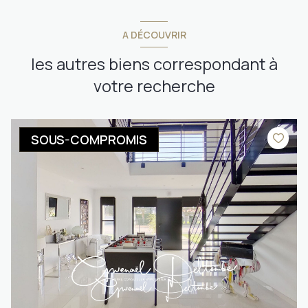
A DÉCOUVRIR
les autres biens correspondant à
votre recherche
SOUS-COMPROMIS