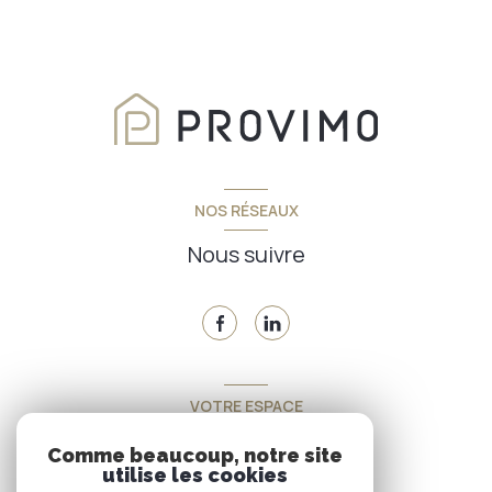
NOS RÉSEAUX
Nous suivre
VOTRE ESPACE
Espace propriétaire
Comme beaucoup, notre site
utilise les cookies