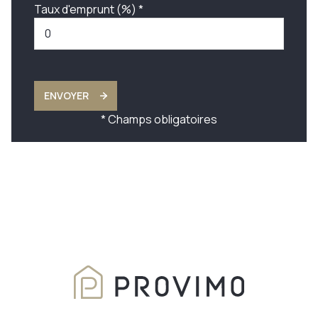
Taux d'emprunt (%) *
ENVOYER
* Champs obligatoires