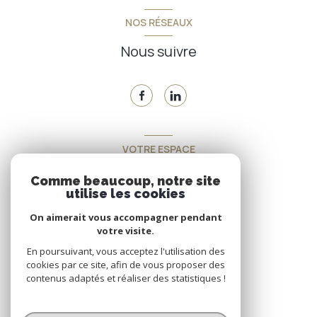
NOS RÉSEAUX
Nous suivre
VOTRE ESPACE
Espace propriétaire
Comme beaucoup, notre site
utilise les cookies
On aimerait vous accompagner pendant
SE CONNECTER
votre visite.
En poursuivant, vous acceptez l'utilisation des
cookies par ce site, afin de vous proposer des
contenus adaptés et réaliser des statistiques !
© 2026 | Tous droits réservés