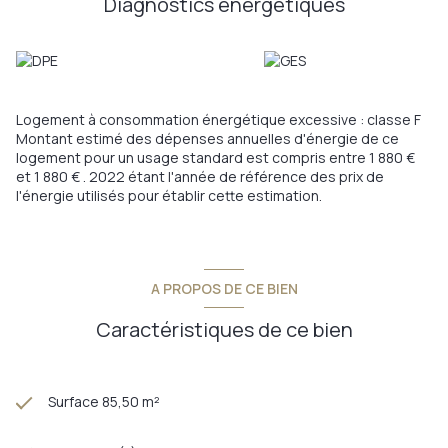
Diagnostics énergetiques
Logement à consommation énergétique excessive : classe F
Montant estimé des dépenses annuelles d'énergie de ce
logement pour un usage standard est compris entre 1 880 €
et 1 880 € . 2022 étant l'année de référence des prix de
l'énergie utilisés pour établir cette estimation.
A PROPOS DE CE BIEN
Caractéristiques de ce bien
Surface 85,50 m²