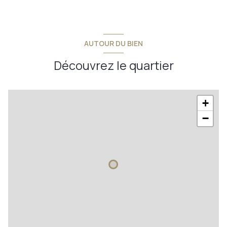
AUTOUR DU BIEN
Découvrez le quartier
+
−